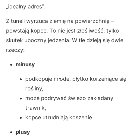
„idealny adres”.
Z tuneli wyrzuca ziemię na powierzchnię –
powstają kopce. To nie jest złośliwość, tylko
skutek uboczny jedzenia. W tle dzieją się dwie
rzeczy:
minusy
podkopuje młode, płytko korzeniące się
rośliny,
może podrywać świeżo zakładany
trawnik,
kopce utrudniają koszenie.
plusy